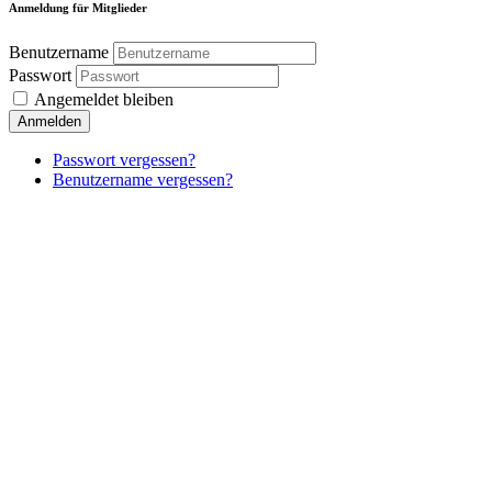
Anmeldung für Mitglieder
Benutzername
Passwort
Angemeldet bleiben
Anmelden
Passwort vergessen?
Benutzername vergessen?