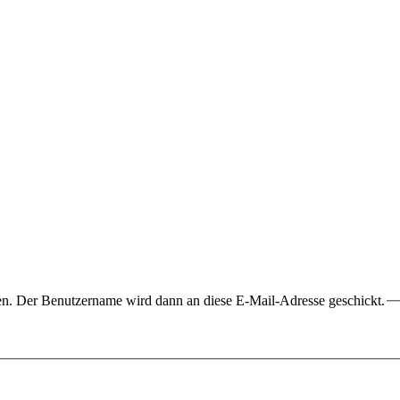
ben. Der Benutzername wird dann an diese E-Mail-Adresse geschickt.